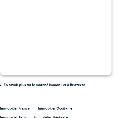
En savoir plus sur le marché immobilier à Briatexte
Immobilier France
Immobilier Occitanie
Immobilier Tarn
Immobilier Briatexte