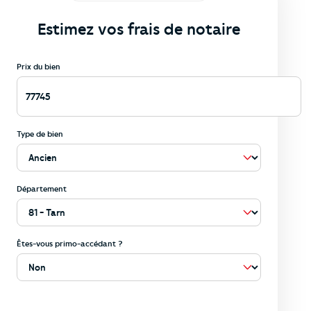
Estimez vos frais de notaire
Prix du bien
Type de bien
Département
Êtes-vous primo-accédant ?