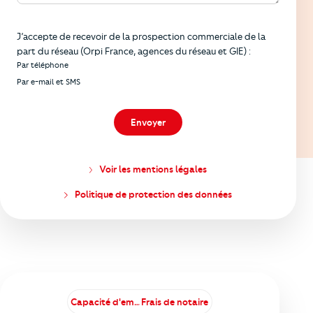
Informations
J’accepte de recevoir de la prospection commerciale de la
part du réseau (Orpi France, agences du réseau et GIE) :
Par téléphone
Par e-mail et SMS
Envoyer
Voir les mentions légales
Politique de protection des données
Capacité d'emprunt
Frais de notaire