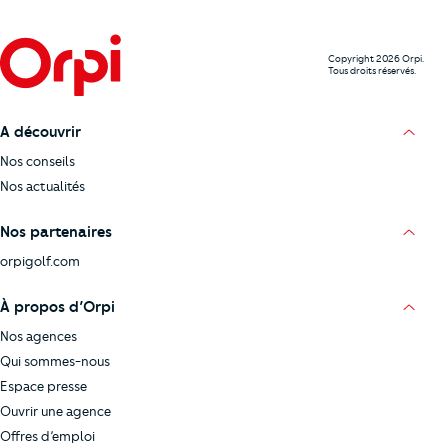
Copyright 2026 Orpi.
Tous droits réservés.
A découvrir
Nos conseils
Nos actualités
Nos partenaires
orpigolf.com
À propos d’Orpi
Nos agences
Qui sommes-nous
Espace presse
Ouvrir une agence
Offres d’emploi