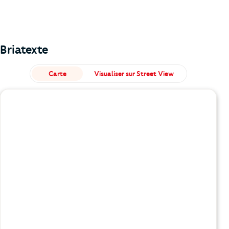
Briatexte
Carte
Visualiser sur Street View