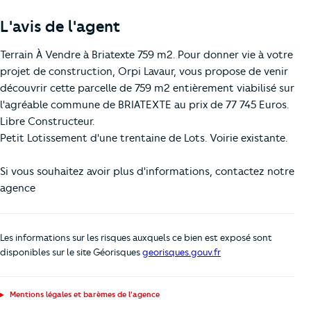
L'avis de l'agent
Terrain À Vendre à Briatexte 759 m2. Pour donner vie à votre
projet de construction, Orpi Lavaur, vous propose de venir
découvrir cette parcelle de 759 m2 entièrement viabilisé sur
l'agréable commune de BRIATEXTE au prix de 77 745 Euros.
Libre Constructeur.
Petit Lotissement d'une trentaine de Lots. Voirie existante.
Si vous souhaitez avoir plus d'informations, contactez notre
agence
Les informations sur les risques auxquels ce bien est exposé sont
disponibles sur le site Géorisques
georisques.gouv.fr
Mentions légales et barèmes de l'agence