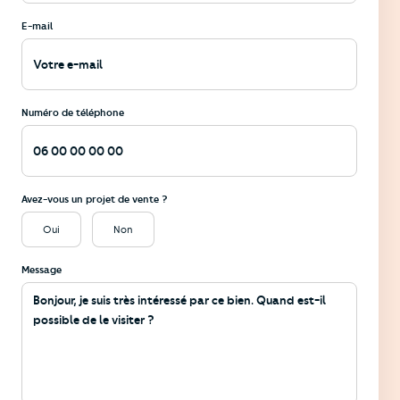
E-mail
Numéro de téléphone
Avez-vous un projet de vente ?
Oui
Non
Message