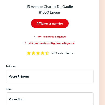
13 Avenue Charles De Gaulle
81500 Lavaur
Afficher le numéro
Voir le site de l'agence
Voir les mentions légales de l’agence
782
avis clients
Prénom
Nom