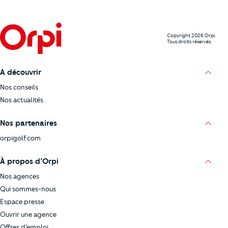
Copyright 2026 Orpi.
Tous droits réservés.
A découvrir
Nos conseils
Nos actualités
Nos partenaires
orpigolf.com
À propos d’Orpi
Nos agences
Qui sommes-nous
Espace presse
Ouvrir une agence
Offres d’emploi