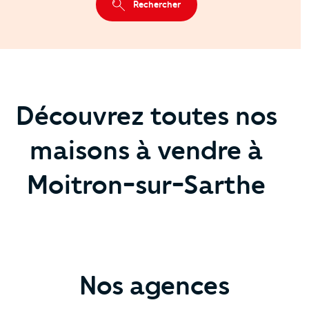
Rechercher
Découvrez toutes nos
maisons à vendre à
Moitron-sur-Sarthe
Nos agences