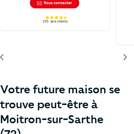
Nous contacter
210
avis clients
Votre future maison se
trouve peut-être à
Moitron-sur-Sarthe