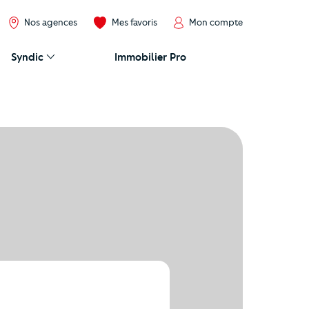
Nos agences
Mes favoris
Mon compte
Syndic
Immobilier Pro