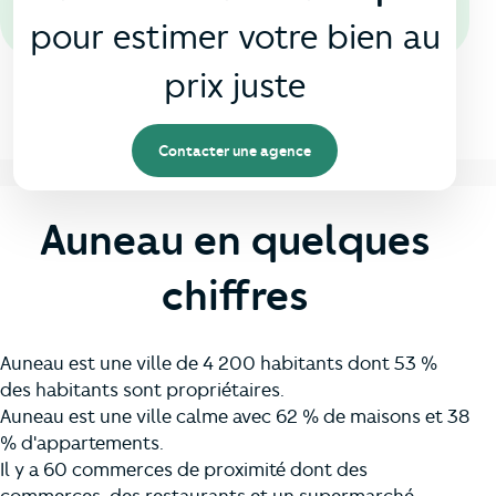
pour estimer votre bien au
prix juste
Contacter une agence
Auneau en quelques
chiffres
Auneau est une ville de 4 200 habitants dont 53 %
des habitants sont propriétaires.
Auneau est une ville calme avec 62 % de maisons et 38
% d'appartements.
Il y a 60 commerces de proximité dont des