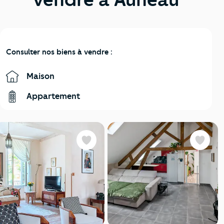
Consulter nos biens à vendre :
Maison
Appartement
Favoris
Favoris