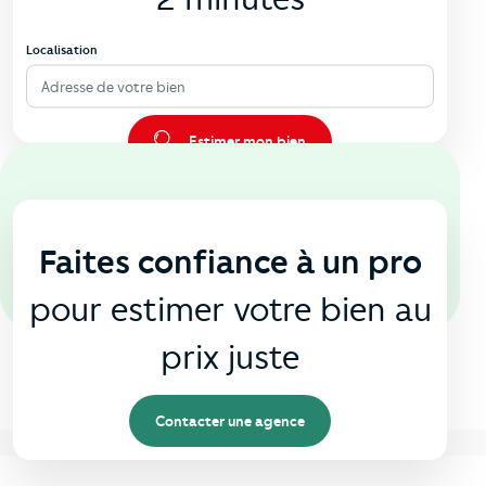
Localisation
Adresse de votre bien
Estimer mon bien
En agence
🏠
Faites confiance à un pro
pour estimer votre bien au
prix juste
Contacter une agence