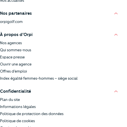
Nos actualités
Nos partenaires
orpigolf.com
À propos d’Orpi
Nos agences
Qui sommes-nous
Espace presse
Ouvrir une agence
Offres d’emploi
Index égalité femmes-hommes – siège social
Confidentialité
Plan du site
Informations légales
Politique de protection des données
Politique de cookies