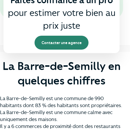
Faites confiance à un pro
pour estimer votre bien au
prix juste
Contacter une agence
La Barre-de-Semilly en
quelques chiffres
La Barre-de-Semilly est une commune de 990
habitants dont 83 % des habitants sont propriétaires.
La Barre-de-Semilly est une commune calme avec
uniquement des maisons.
Il y a 6 commerces de proximité dont des restaurants