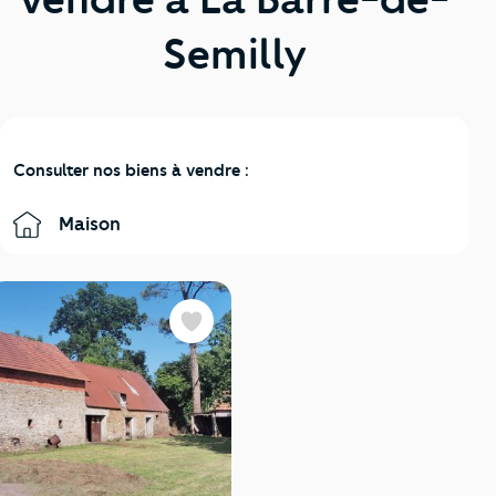
Semilly
Consulter nos biens à vendre :
Maison
Favoris