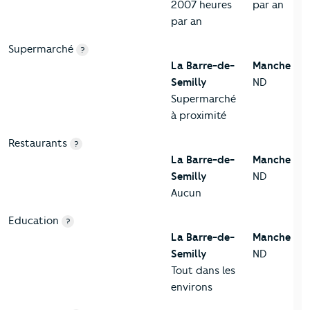
2007 heures
par an
par an
Supermarché
?
La Barre-de-
Manche
Semilly
ND
Supermarché
à proximité
Restaurants
?
La Barre-de-
Manche
Semilly
ND
Aucun
Education
?
La Barre-de-
Manche
Semilly
ND
Tout dans les
environs