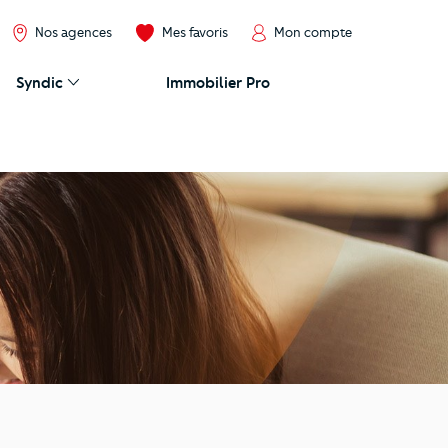
Nos agences
Mes favoris
Mon compte
Syndic
Immobilier Pro