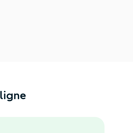
ligne