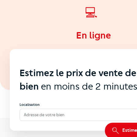
💻
En ligne
Estimez le prix de vente de
bien
en moins de 2 minute
Localisation
Adresse de votre bien
Estime