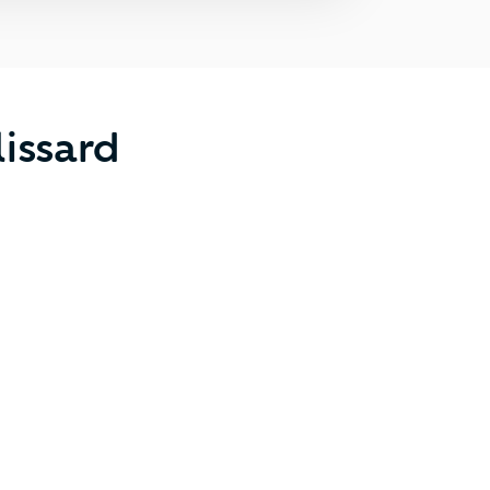
issard