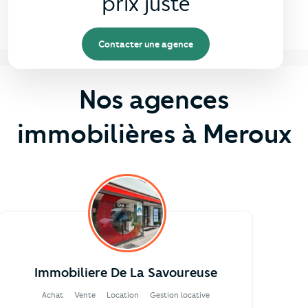
prix juste
Contacter une agence
Nos agences
immobilières à Meroux
Immobiliere De La Savoureuse
Achat
Vente
Location
Gestion locative