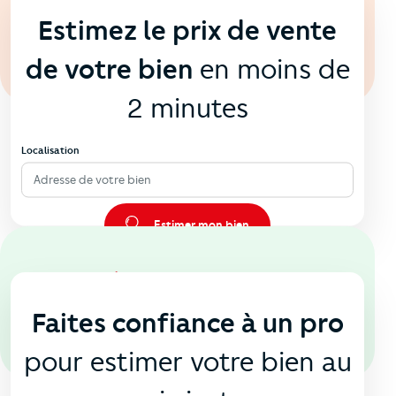
Estimez le prix de vente
de votre bien
en moins de
2 minutes
Localisation
Adresse de votre bien
Estimer mon bien
En agence
🏠
Faites confiance à un pro
pour estimer votre bien au