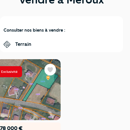
Consulter nos biens à vendre :
Terrain
Exclusivité
Favoris
78 000 €