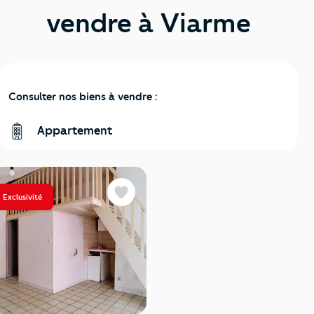
vendre à Viarme
Consulter nos biens à vendre :
Appartement
Exclusivité
Favoris