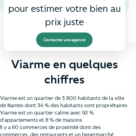
pour estimer votre bien au
prix juste
Contacter une agence
Viarme en quelques
chiffres
Viarme est un quartier de 3 800 habitants de la ville
de Nantes dont 34 % des habitants sont propriétaires.
Viarme est un quartier calme avec 92 %
d'appartements et 8 % de maisons.
Il y a 60 commerces de proximité dont des
commerces, des restaurants et un hypermarché.