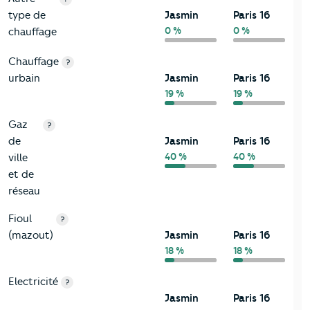
type de
Jasmin
Paris 16
0 %
0 %
chauffage
Chauffage
?
urbain
Jasmin
Paris 16
19 %
19 %
Gaz
?
de
Jasmin
Paris 16
40 %
40 %
ville
et de
réseau
Fioul
?
(mazout)
Jasmin
Paris 16
18 %
18 %
Electricité
?
Jasmin
Paris 16