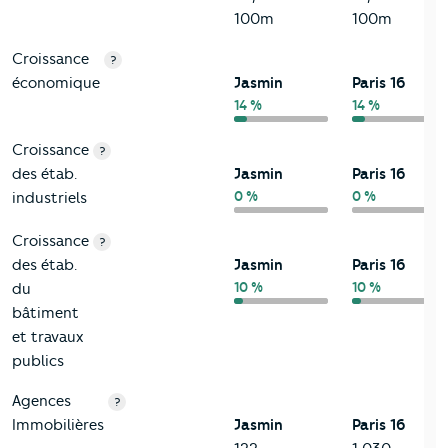
100m
100m
Croissance
?
économique
Jasmin
Paris 16
14 %
14 %
Croissance
?
des étab.
Jasmin
Paris 16
0 %
0 %
industriels
Croissance
?
des étab.
Jasmin
Paris 16
10 %
10 %
du
bâtiment
et travaux
publics
Agences
?
Immobilières
Jasmin
Paris 16