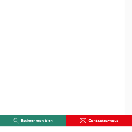
Estimer mon bien
Contactez-nous