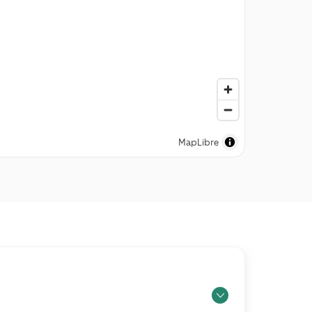
MapLibre