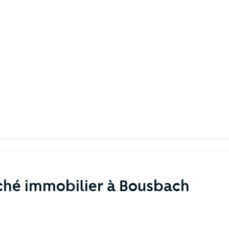
ché immobilier à Bousbach