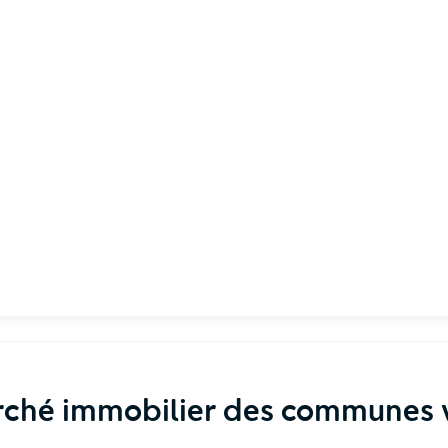
rché immobilier des communes v