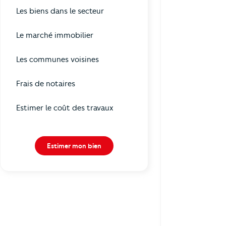
Les biens dans le secteur
Le marché immobilier
Les communes voisines
Frais de notaires
Estimer le coût des travaux
Estimer mon bien