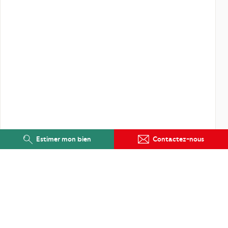
Estimer mon bien
Contactez-nous