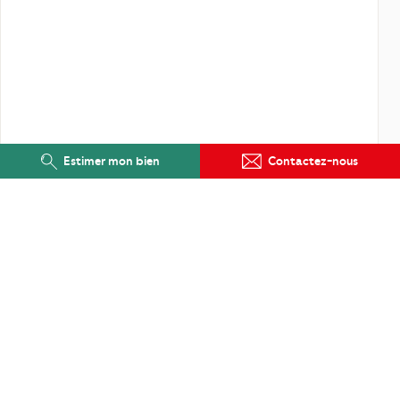
Estimer mon bien
Contactez-nous