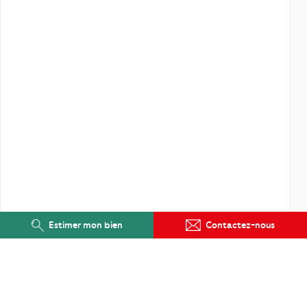
Estimer mon bien
Contactez-nous