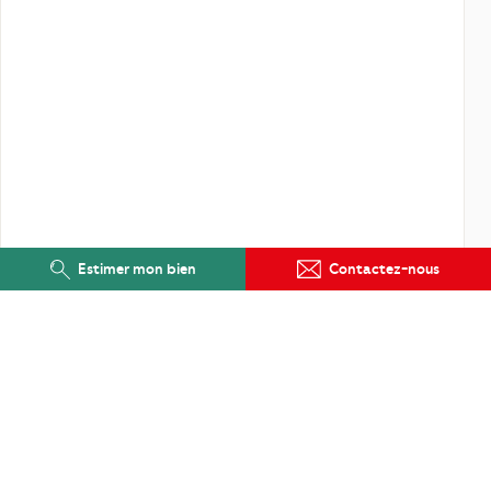
Estimer mon bien
Contactez-nous