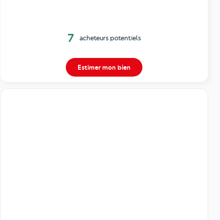
7
acheteurs potentiels
Estimer mon bien