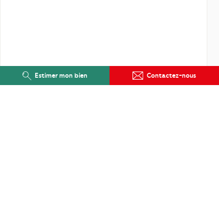
Estimer mon bien
Contactez-nous