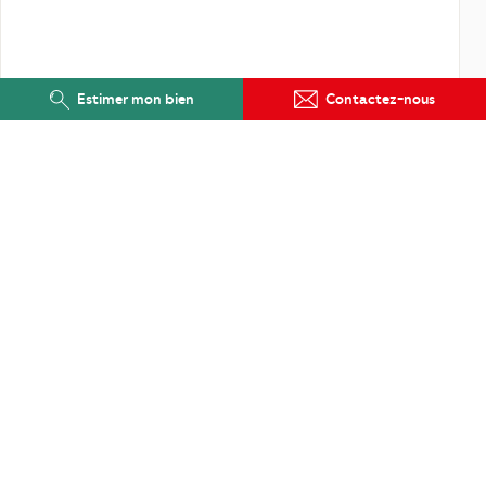
Estimer mon bien
Contactez-nous