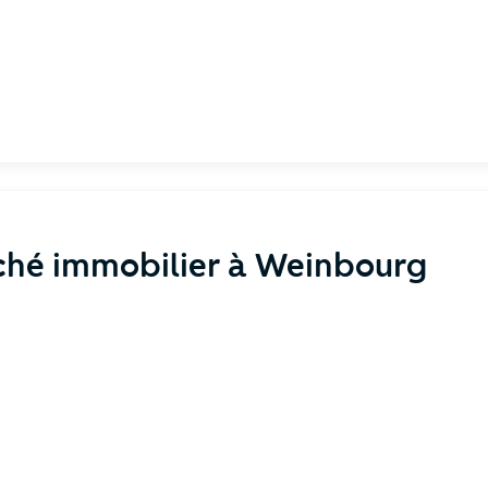
ché immobilier à Weinbourg