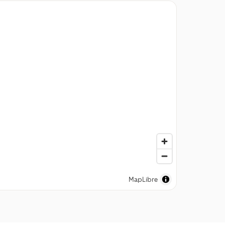
MapLibre