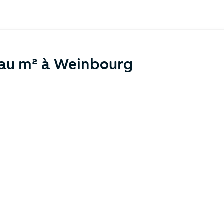
 au m² à Weinbourg