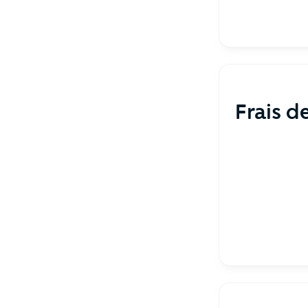
Frais d