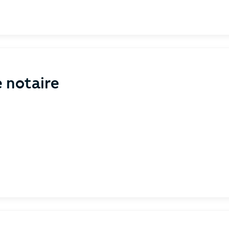
e notaire