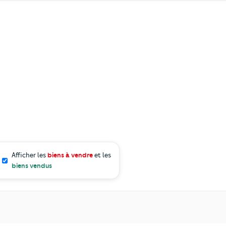
Afficher les
biens à vendre
et les
biens vendus