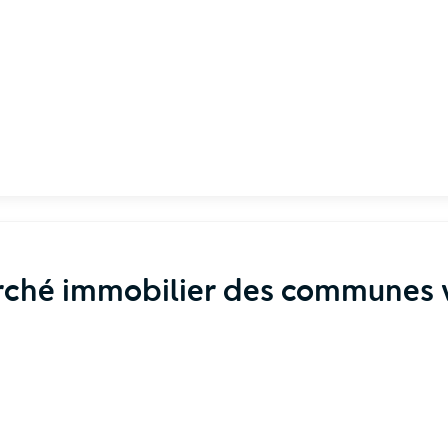
rché immobilier des communes v