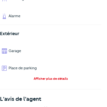
Alarme
Extérieur
Garage
Place de parking
Afficher plus de détails
L'avis de l'agent