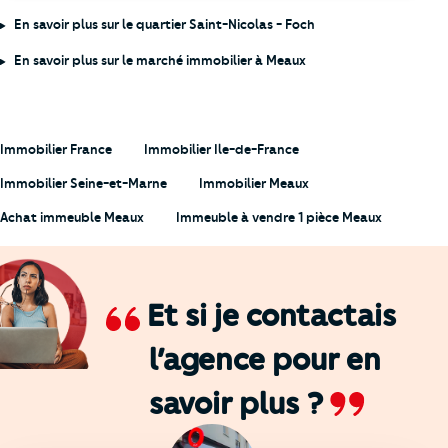
En savoir plus sur le quartier Saint-Nicolas - Foch
En savoir plus sur le marché immobilier à Meaux
Immobilier France
Immobilier Ile-de-France
Immobilier Seine-et-Marne
Immobilier Meaux
Achat immeuble Meaux
Immeuble à vendre 1 pièce Meaux
Et si je contactais
l’agence
pour en
savoir plus ?