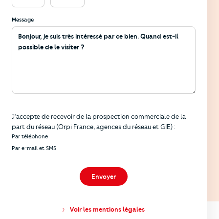
Message
Informations
J’accepte de recevoir de la prospection commerciale de la
part du réseau (Orpi France, agences du réseau et GIE) :
Par téléphone
Par e-mail et SMS
Envoyer
Voir les mentions légales