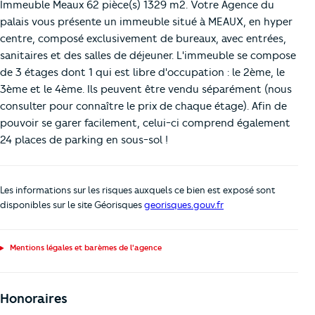
Immeuble Meaux 62 pièce(s) 1329 m2. Votre Agence du
palais vous présente un immeuble situé à MEAUX, en hyper
centre, composé exclusivement de bureaux, avec entrées,
sanitaires et des salles de déjeuner. L'immeuble se compose
de 3 étages dont 1 qui est libre d'occupation : le 2ème, le
3ème et le 4ème. Ils peuvent être vendu séparément (nous
consulter pour connaître le prix de chaque étage). Afin de
pouvoir se garer facilement, celui-ci comprend également
24 places de parking en sous-sol !
Les informations sur les risques auxquels ce bien est exposé sont
disponibles sur le site Géorisques
georisques.gouv.fr
Mentions légales et barèmes de l'agence
Honoraires