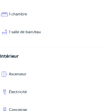
1 chambre
1 salle de bain/eau
Intérieur
Ascenseur
Électricité
Concierge