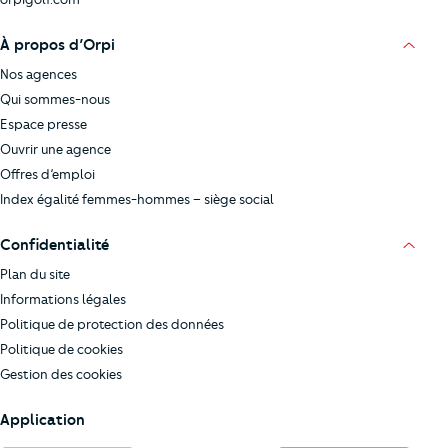
À propos d’Orpi
Nos agences
Qui sommes-nous
Espace presse
Ouvrir une agence
Offres d’emploi
Index égalité femmes-hommes – siège social
Confidentialité
Plan du site
Informations légales
Politique de protection des données
Politique de cookies
Gestion des cookies
Application