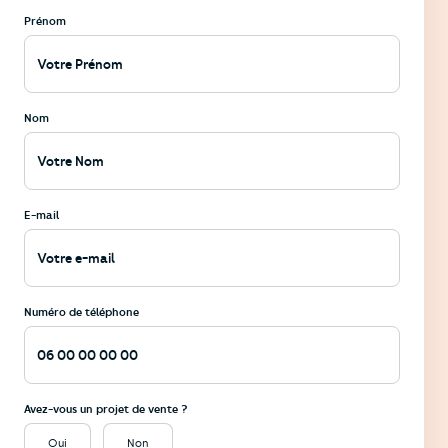
Prénom
Nom
E-mail
Numéro de téléphone
Avez-vous un projet de vente ?
Oui
Non