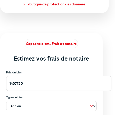
Politique de protection des données
Capacité d'emprunt
Frais de notaire
Estimez vos frais de notaire
Prix du bien
Type de bien