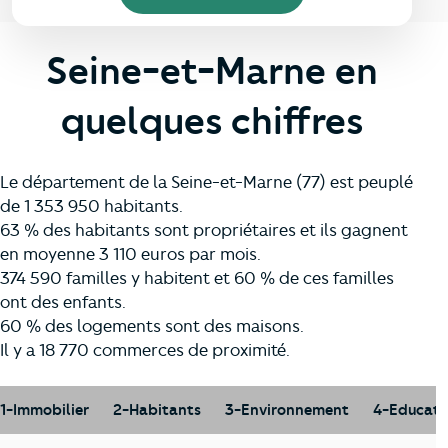
Seine-et-Marne en
quelques chiffres
Le département de la Seine-et-Marne (77) est peuplé
de 1 353 950 habitants.
63 % des habitants sont propriétaires et ils gagnent
en moyenne 3 110 euros par mois.
374 590 familles y habitent et 60 % de ces familles
ont des enfants.
60 % des logements sont des maisons.
Il y a 18 770 commerces de proximité.
1-Immobilier
2-Habitants
3-Environnement
4-Educati