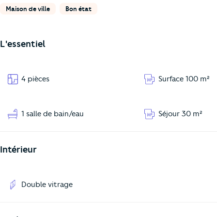
Maison de ville
Bon état
L'essentiel
4 pièces
Surface 100 m²
1 salle de bain/eau
Séjour 30 m²
Intérieur
Double vitrage