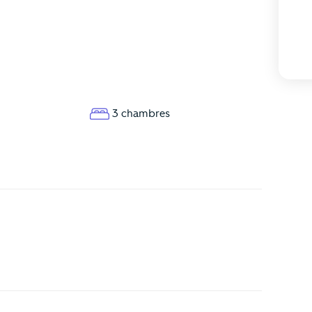
3 chambres