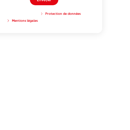
Protection de données
Mentions légales