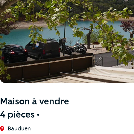
Maison à vendre
4 pièces •
Bauduen