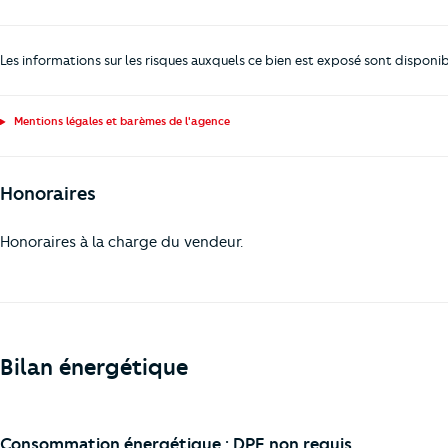
Les informations sur les risques auxquels ce bien est exposé sont disponib
Mentions légales et barèmes de l'agence
Honoraires
Honoraires à la charge du vendeur.
Bilan énergétique
Consommation énergétique : DPE non requis