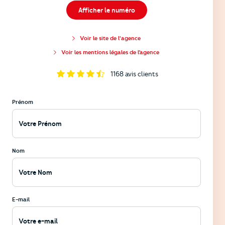
Afficher le numéro
Voir le site de l'agence
Voir les mentions légales de l’agence
1168
avis clients
Prénom
Nom
E-mail