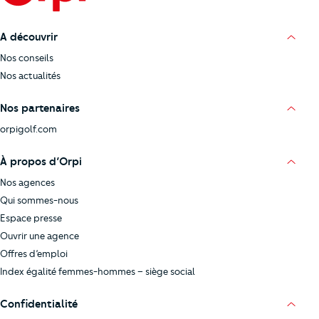
A découvrir
Nos conseils
Nos actualités
Nos partenaires
orpigolf.com
À propos d’Orpi
Nos agences
Qui sommes-nous
Espace presse
Ouvrir une agence
Offres d’emploi
Index égalité femmes-hommes – siège social
Confidentialité