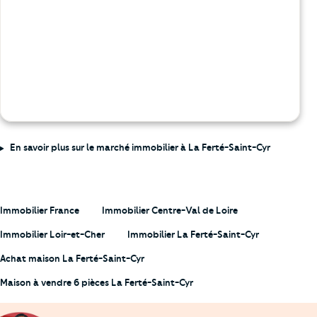
En savoir plus sur le marché immobilier à La Ferté-Saint-Cyr
Immobilier France
Immobilier Centre-Val de Loire
Immobilier Loir-et-Cher
Immobilier La Ferté-Saint-Cyr
Achat maison La Ferté-Saint-Cyr
Maison à vendre 6 pièces La Ferté-Saint-Cyr