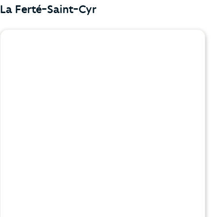
La Ferté-Saint-Cyr