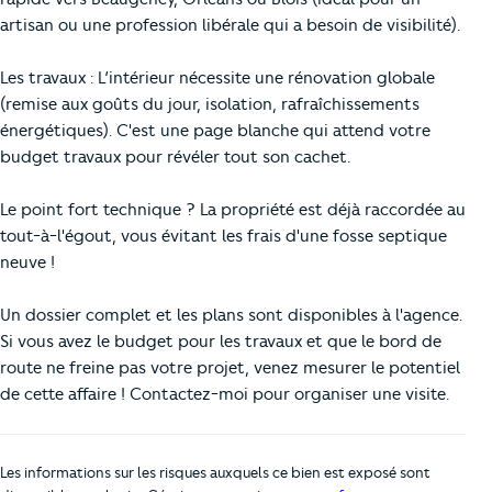
artisan ou une profession libérale qui a besoin de visibilité).
Les travaux : L’intérieur nécessite une rénovation globale
(remise aux goûts du jour, isolation, rafraîchissements
énergétiques). C'est une page blanche qui attend votre
budget travaux pour révéler tout son cachet.
Le point fort technique ? La propriété est déjà raccordée au
tout-à-l'égout, vous évitant les frais d'une fosse septique
neuve !
Un dossier complet et les plans sont disponibles à l'agence.
Si vous avez le budget pour les travaux et que le bord de
route ne freine pas votre projet, venez mesurer le potentiel
de cette affaire ! Contactez-moi pour organiser une visite.
Les informations sur les risques auxquels ce bien est exposé sont