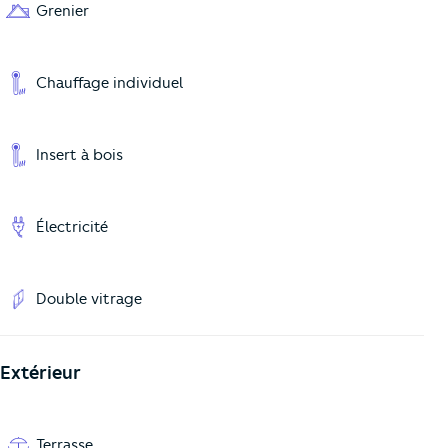
Grenier
Chauffage individuel
Insert à bois
Électricité
Double vitrage
Extérieur
Terrasse