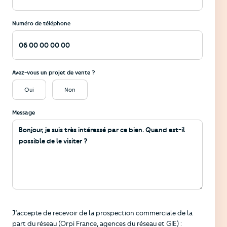
Numéro de téléphone
Avez-vous un projet de vente ?
Oui
Non
Message
Informations
J’accepte de recevoir de la prospection commerciale de la
part du réseau (Orpi France, agences du réseau et GIE) :