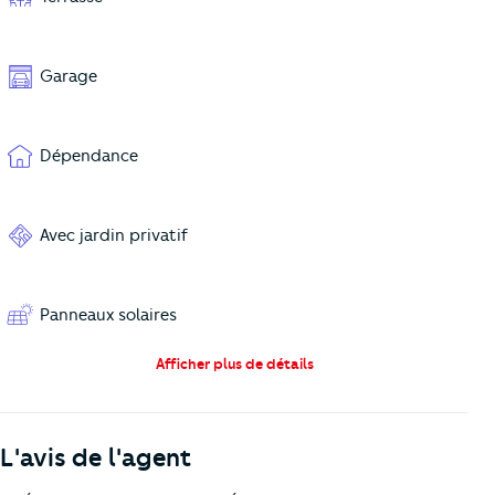
Garage
Dépendance
Avec jardin privatif
Panneaux solaires
Afficher plus de détails
L'avis de l'agent