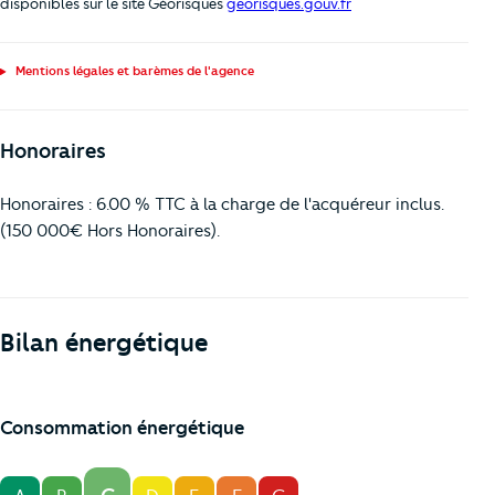
disponibles sur le site Géorisques
georisques.gouv.fr
Mentions légales et barèmes de l'agence
Honoraires
Honoraires : 6.00 % TTC à la charge de l'acquéreur inclus.
(150 000€ Hors Honoraires).
Bilan énergétique
Consommation énergétique