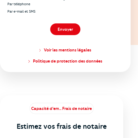
Par téléphone
Par e-mail et SMS
Envoyer
Voir les mentions légales
Politique de protection des données
Capacité d'emprunt
Frais de notaire
Estimez vos frais de notaire