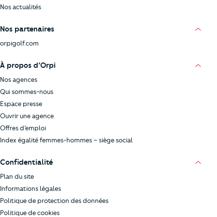
Nos actualités
Nos partenaires
orpigolf.com
À propos d’Orpi
Nos agences
Qui sommes-nous
Espace presse
Ouvrir une agence
Offres d’emploi
Index égalité femmes-hommes – siège social
Confidentialité
Plan du site
Informations légales
Politique de protection des données
Politique de cookies