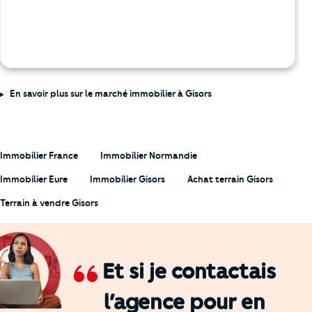
En savoir plus sur le marché immobilier à Gisors
Immobilier France
Immobilier Normandie
Immobilier Eure
Immobilier Gisors
Achat terrain Gisors
Terrain à vendre Gisors
Et si je contactais
l’agence
pour en