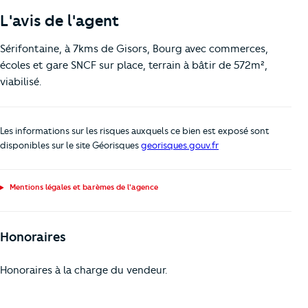
L'avis de l'agent
Sérifontaine, à 7kms de Gisors, Bourg avec commerces,
écoles et gare SNCF sur place, terrain à bâtir de 572m²,
viabilisé.
Les informations sur les risques auxquels ce bien est exposé sont
disponibles sur le site Géorisques
georisques.gouv.fr
Mentions légales et barèmes de l'agence
Honoraires
Honoraires à la charge du vendeur.