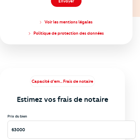
Envoyer
Voir les mentions légales
Politique de protection des données
Capacité d'emprunt
Frais de notaire
Estimez vos frais de notaire
Prix du bien