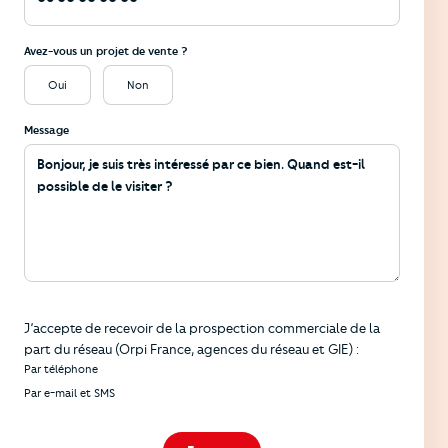
Avez-vous un projet de vente ?
Oui
Non
Message
Informations
J’accepte de recevoir de la prospection commerciale de la
part du réseau (Orpi France, agences du réseau et GIE) :
Par téléphone
Par e-mail et SMS