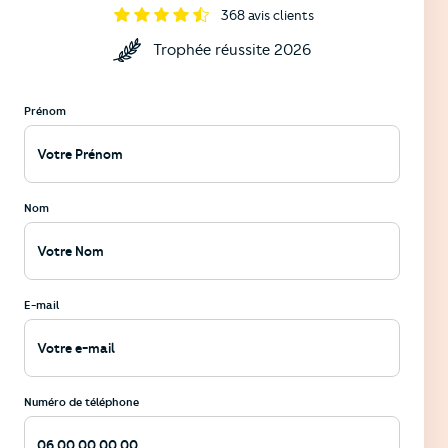
368
avis clients
Trophée réussite 2026
Prénom
Nom
E-mail
Numéro de téléphone