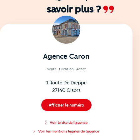
savoir plus ?
Agence Caron
Vente
Location
Achat
1 Route De Dieppe
27140 Gisors
Afficher le numéro
Voir le site de l'agence
Voir les mentions légales de l’agence