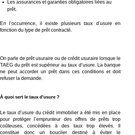
Les assurances et garanties obligatoires liées au 
prêt.
En l’occurrence, il existe plusieurs taux d’usure en 
fonction du type de prêt contracté.
On parle de prêt usuraire ou de crédit usuraire lorsque le 
TAEG du prêt est supérieur au taux d’usure. La banque 
ne peut accorder un prêt dans ces conditions et doit 
refuser la demande.
À quoi sert le taux d'usure ?
Le taux d’usure du crédit immobilier a été mis en place 
pour protéger l’emprunteur des offres de prêts trop 
coûteuses, concédées à des taux trop élevés. Il 
constitue donc un bouclier destiné à éviter le 