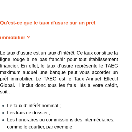
Qu'est-ce que le taux d'usure sur un prêt 
immobilier ?
Le taux d’usure est un taux d’intérêt. Ce taux constitue la 
ligne rouge à ne pas franchir pour tout établissement 
financier. En effet, le taux d’usure représente le TAEG 
maximum auquel une banque peut vous accorder un 
prêt immobilier. Le TAEG est le Taux Annuel Effectif 
Global. Il inclut donc tous les frais liés à votre crédit, 
soit :
Le taux d’intérêt nominal ;
Les frais de dossier ;
Les honoraires ou commissions des intermédiaires, 
comme le courtier, par exemple ;