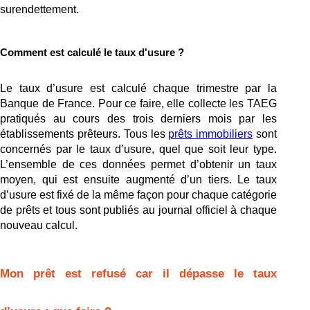
surendettement.
Comment est calculé le taux d'usure ?
Le taux d’usure est calculé chaque trimestre par la 
Banque de France. Pour ce faire, elle collecte les TAEG 
pratiqués au cours des trois derniers mois par les 
établissements prêteurs. Tous les 
prêts immobiliers
sont 
concernés par le taux d’usure, quel que soit leur type. 
L’ensemble de ces données permet d’obtenir un taux 
moyen, qui est ensuite augmenté d’un tiers. Le taux 
d’usure est fixé de la même façon pour chaque catégorie 
de prêts et tous sont publiés au journal officiel à chaque 
nouveau calcul.
Mon prêt est refusé car il dépasse le taux 