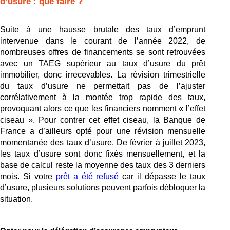
d’usure : que faire ?
Suite à une hausse brutale des taux d’emprunt 
intervenue dans le courant de l’année 2022, de 
nombreuses offres de financements se sont retrouvées 
avec un TAEG supérieur au taux d’usure du prêt 
immobilier, donc irrecevables. La révision trimestrielle 
du taux d’usure ne permettait pas de l’ajuster 
corrélativement à la montée trop rapide des taux, 
provoquant alors ce que les financiers nomment « l’effet 
ciseau ». Pour contrer cet effet ciseau, la Banque de 
France a d’ailleurs opté pour une révision mensuelle 
momentanée des taux d’usure. De février à juillet 2023, 
les taux d’usure sont donc fixés mensuellement, et la 
base de calcul reste la moyenne des taux des 3 derniers 
mois. Si votre 
prêt a été refusé
 car il dépasse le taux 
d’usure, plusieurs solutions peuvent parfois débloquer la 
situation. 