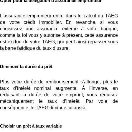
Opter pour la délégation d’assurance emprunteur 
L’assurance emprunteur entre dans le calcul du TAEG 
de votre crédit immobilier. En revanche, si vous 
choisissez une assurance externe à votre banque, 
comme la loi vous y autorise à présent, cette assurance 
est exclue de votre TAEG, qui peut ainsi repasser sous 
la barre fatidique du taux d’usure.
Diminuer la durée du prêt
Plus votre durée de remboursement s’allonge, plus le 
taux d’intérêt nominal augmente. À l’inverse, en 
réduisant la durée de votre emprunt, vous réduisez 
mécaniquement le taux d’intérêt. Par voie de 
conséquence, le TAEG diminue lui aussi. 
Choisir un prêt à taux variable  