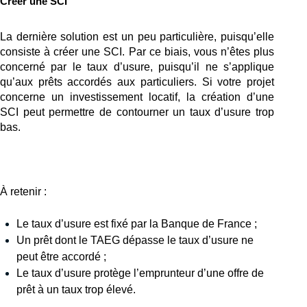
Créer une SCI 
La dernière solution est un peu particulière, puisqu’elle 
consiste à créer une SCI. Par ce biais, vous n’êtes plus 
concerné par le taux d’usure, puisqu’il ne s’applique 
qu’aux prêts accordés aux particuliers. Si votre projet 
concerne un investissement locatif, la création d’une 
SCI peut permettre de contourner un taux d’usure trop 
bas. 
À retenir :
Le taux d’usure est fixé par la Banque de France ;
Un prêt dont le TAEG dépasse le taux d’usure ne 
peut être accordé ;
Le taux d’usure protège l’emprunteur d’une offre de 
prêt à un taux trop élevé.