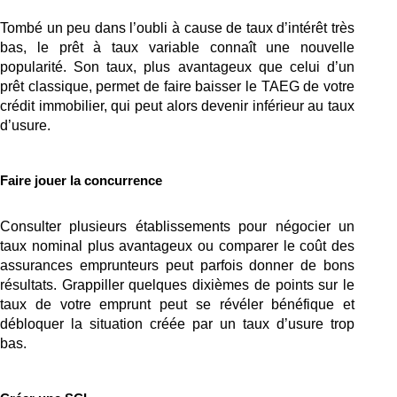
Tombé un peu dans l’oubli à cause de taux d’intérêt très 
bas, le prêt à taux variable connaît une nouvelle 
popularité. Son taux, plus avantageux que celui d’un 
prêt classique, permet de faire baisser le TAEG de votre 
crédit immobilier, qui peut alors devenir inférieur au taux 
d’usure. 
Faire jouer la concurrence
Consulter plusieurs établissements pour négocier un 
taux nominal
plus avantageux ou comparer le coût des 
assurances emprunteurs peut parfois donner de bons 
résultats. Grappiller quelques dixièmes de points sur le 
taux de votre emprunt peut se révéler bénéfique et 
débloquer la situation créée par un taux d’usure trop 
bas. 