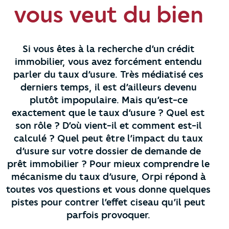
vous veut du bien
Si vous êtes à la recherche d’un crédit
immobilier, vous avez forcément entendu
parler du taux d’usure. Très médiatisé ces
derniers temps, il est d’ailleurs devenu
plutôt impopulaire. Mais qu’est-ce
exactement que le taux d’usure ? Quel est
son rôle ? D’où vient-il et comment est-il
calculé ? Quel peut être l’impact du taux
d’usure sur votre dossier de demande de
prêt immobilier ? Pour mieux comprendre le
mécanisme du taux d’usure, Orpi répond à
toutes vos questions et vous donne quelques
pistes pour contrer l’effet ciseau qu’il peut
parfois provoquer.