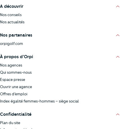
A découvrir
Nos conseils
Nos actualités
Nos partenaires
orpigolf.com
À propos d’Orpi
Nos agences
Qui sommes-nous
Espace presse
Ouvrir une agence
Offres d’emploi
Index égalité femmes-hommes – siège social
Confidentialité
Plan du site