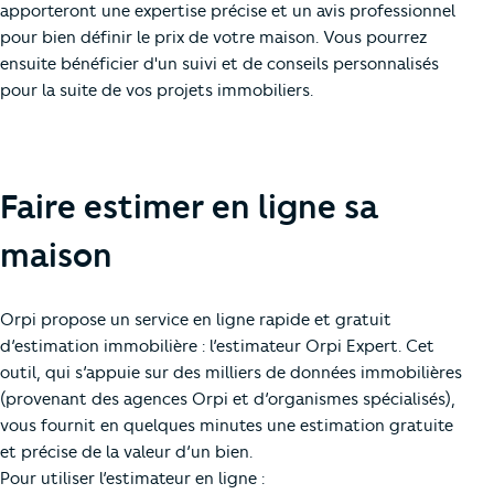
apporteront une expertise précise et un avis professionnel
pour bien définir le prix de votre maison. Vous pourrez
ensuite bénéficier d'un suivi et de conseils personnalisés
pour la suite de vos projets immobiliers.
Faire estimer en ligne sa
maison
Orpi propose un service en ligne rapide et gratuit
d’estimation immobilière : l’estimateur Orpi Expert. Cet
outil, qui s’appuie sur des milliers de données immobilières
(provenant des agences Orpi et d’organismes spécialisés),
vous fournit en quelques minutes une estimation gratuite
et précise de la valeur d’un bien.
Pour utiliser l’estimateur en ligne :