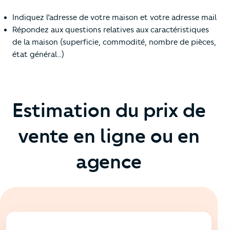
Indiquez l’adresse de votre maison et votre adresse mail
Répondez aux questions relatives aux caractéristiques
de la maison (superficie, commodité, nombre de pièces,
état général…)
Estimation du prix de
vente en ligne ou en
agence
En ligne
💻