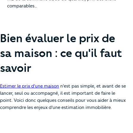
comparables…
Bien évaluer le prix de
sa maison : ce qu'il faut
savoir
Estimer le prix d'une maison
n'est pas simple, et avant de se
lancer, seul ou accompagné, il est important de faire le
point. Voici donc quelques conseils pour vous aider à mieux
comprendre les enjeux d'une estimation immobilière.