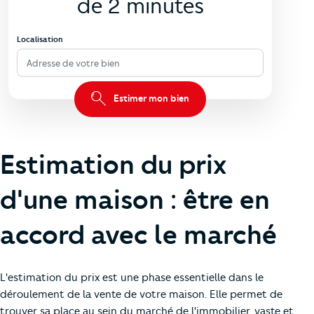
de 2 minutes
Localisation
Adresse de votre bien
Estimer mon bien
Estimation du prix
d'une maison : être en
accord avec le marché
L'estimation du prix est une phase essentielle dans le
déroulement de la vente de votre maison. Elle permet de
trouver sa place au sein du marché de l'immobilier, vaste et