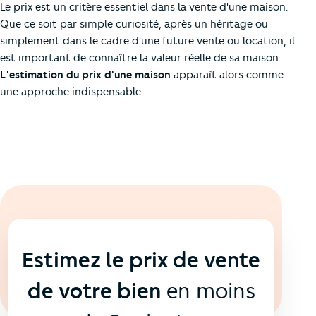
Le prix est un critère essentiel dans la vente d'une maison.
Que ce soit par simple curiosité, après un héritage ou
simplement dans le cadre d'une future vente ou location, il
est important de connaître la valeur réelle de sa maison.
L'estimation du prix d'une maison
apparaît alors comme
une approche indispensable.
En ligne
💻
Estimez le prix de vente
de votre bien
en moins