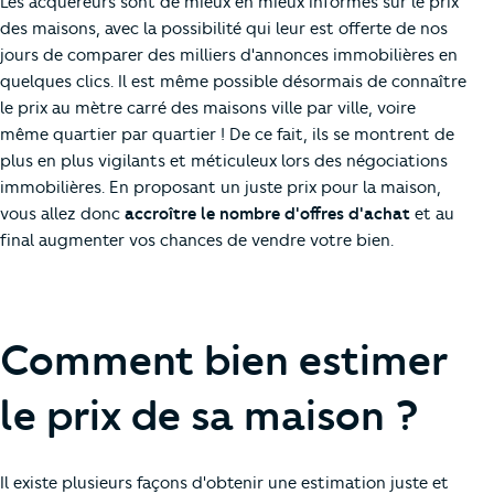
Les acquéreurs sont de mieux en mieux informés sur le prix
des maisons, avec la possibilité qui leur est offerte de nos
jours de comparer des milliers d'annonces immobilières en
quelques clics. Il est même possible désormais de connaître
le prix au mètre carré des maisons ville par ville, voire
même quartier par quartier ! De ce fait, ils se montrent de
plus en plus vigilants et méticuleux lors des négociations
immobilières. En proposant un juste prix pour la maison,
vous allez donc
accroître le nombre d'offres d'achat
et au
final augmenter vos chances de vendre votre bien.
Comment bien estimer
le prix de sa maison ?
Il existe plusieurs façons d'obtenir une estimation juste et