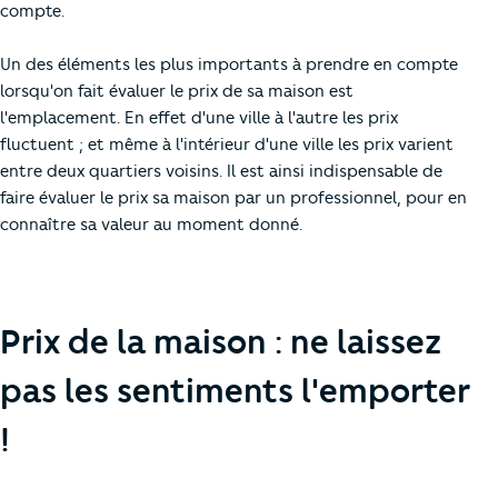
compte.
Un des éléments les plus importants à prendre en compte
lorsqu'on fait évaluer le prix de sa maison est
l'emplacement. En effet d'une ville à l'autre les prix
fluctuent ; et même à l'intérieur d'une ville les prix varient
entre deux quartiers voisins. Il est ainsi indispensable de
faire évaluer le prix sa maison par un professionnel, pour en
connaître sa valeur au moment donné.
Prix de la maison : ne laissez
pas les sentiments l'emporter
!