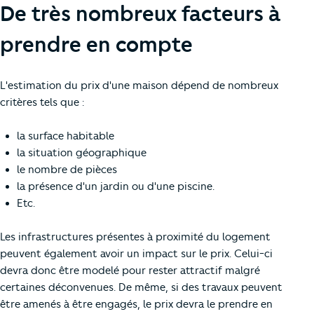
De très nombreux facteurs à
prendre en compte
L'estimation du prix d'une maison dépend de nombreux
critères tels que :
la surface habitable
la situation géographique
le nombre de pièces
la présence d'un jardin ou d'une piscine.
Etc.
Les infrastructures présentes à proximité du logement
peuvent également avoir un impact sur le prix. Celui-ci
devra donc être modelé pour rester attractif malgré
certaines déconvenues. De même, si des travaux peuvent
être amenés à être engagés, le prix devra le prendre en