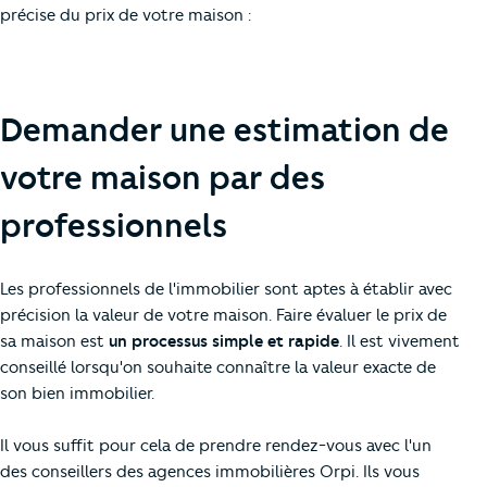
précise du prix de votre maison :
Demander une estimation de
votre maison par des
professionnels
Les professionnels de l'immobilier sont aptes à établir avec
précision la valeur de votre maison. Faire évaluer le prix de
sa maison est
un processus simple et rapide
. Il est vivement
conseillé lorsqu'on souhaite connaître la valeur exacte de
son bien immobilier.
Il vous suffit pour cela de prendre rendez-vous avec l'un
des conseillers des agences immobilières Orpi. Ils vous