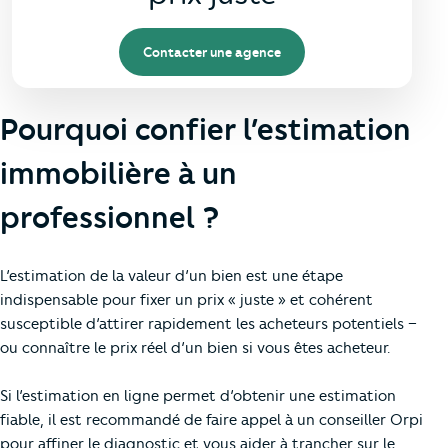
Contacter une agence
Pourquoi confier l’estimation
immobilière à un
professionnel ?
L’estimation de la valeur d’un bien est une étape
indispensable pour fixer un prix « juste » et cohérent
susceptible d’attirer rapidement les acheteurs potentiels –
ou connaître le prix réel d’un bien si vous êtes acheteur.
Si l’estimation en ligne permet d’obtenir une estimation
fiable, il est recommandé de faire appel à un conseiller Orpi
pour affiner le diagnostic et vous aider à trancher sur le