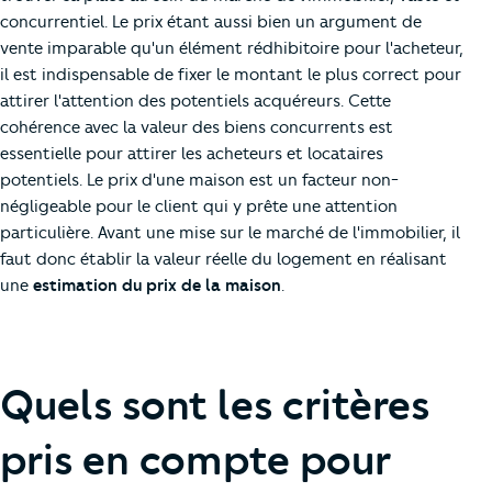
concurrentiel. Le prix étant aussi bien un argument de
vente imparable qu'un élément rédhibitoire pour l'acheteur,
il est indispensable de fixer le montant le plus correct pour
attirer l'attention des potentiels acquéreurs. Cette
cohérence avec la valeur des biens concurrents est
essentielle pour attirer les acheteurs et locataires
potentiels. Le prix d'une maison est un facteur non-
négligeable pour le client qui y prête une attention
particulière. Avant une mise sur le marché de l'immobilier, il
faut donc établir la valeur réelle du logement en réalisant
une
estimation du prix de la maison
.
Quels sont les critères
pris en compte pour