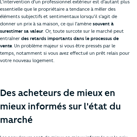
L'intervention d'un professionnel extérieur est d'autant plus
essentielle que le propriétaire a tendance à mêler des
éléments subjectifs et sentimentaux lorsqu'il s'agit de
donner un prix à sa maison, ce qui l'amène
souvent à
surestimer sa valeur
. Or, toute surcote sur le marché peut
entraîner
des retards importants dans le processus de
vente
. Un problème majeur si vous être pressés par le
temps, notamment si vous avez effectué un prêt relais pour
votre nouveau logement.
Des acheteurs de mieux en
mieux informés sur l'état du
marché