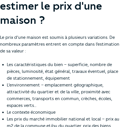
estimer le prix d'une
maison ?
Le prix d’une maison est soumis à plusieurs variations. De
nombreux paramètres entrent en compte dans l’estimation
de sa valeur :
Les caractéristiques du bien – superficie, nombre de
pièces, luminosité, état général, travaux éventuel, place
de stationnement, équipement
L’environnement – emplacement géographique,
attractivité du quartier et de la ville, proximité avec
commerces, transports en commun, crèches, écoles,
espaces verts…
Le contexte économique
Les prix du marché immobilier national et local – prix au
m2 de la commune et/ou du quartier, prix des biens