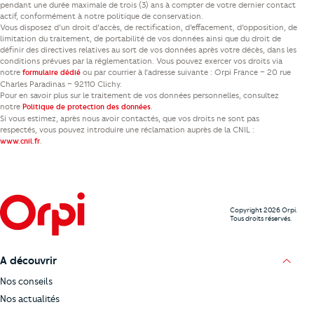
pendant une durée maximale de trois (3) ans à compter de votre dernier contact
actif, conformément à notre politique de conservation.
Vous disposez d’un droit d’accès, de rectification, d’effacement, d’opposition, de
limitation du traitement, de portabilité de vos données ainsi que du droit de
définir des directives relatives au sort de vos données après votre décès, dans les
conditions prévues par la réglementation. Vous pouvez exercer vos droits via
notre
ou par courrier à l’adresse suivante : Orpi France – 20 rue
formulaire dédié
Charles Paradinas – 92110 Clichy.
Pour en savoir plus sur le traitement de vos données personnelles, consultez
notre
.
Politique de protection des données
Si vous estimez, après nous avoir contactés, que vos droits ne sont pas
respectés, vous pouvez introduire une réclamation auprès de la CNIL :
.
www.cnil.fr
Copyright 2026 Orpi.
Tous droits réservés.
A découvrir
Nos conseils
Nos actualités