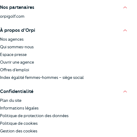
Nos partenaires
orpigolf.com
À propos d’Orpi
Nos agences
Qui sommes-nous
Espace presse
Ouvrir une agence
Offres d’emploi
Index égalité femmes-hommes – siège social
Confidentialité
Plan du site
Informations légales
Politique de protection des données
Politique de cookies
Gestion des cookies