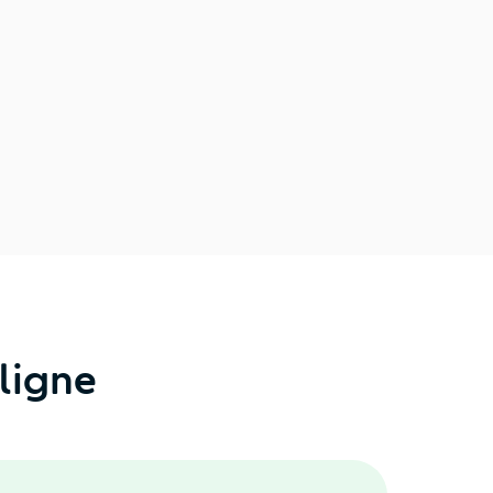
ligne