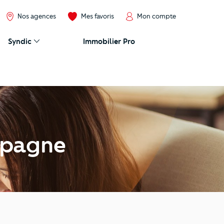
Nos agences
Mes favoris
Mon compte
Syndic
Immobilier Pro
mpagne