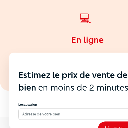
💻
En ligne
Estimez le prix de vente de
bien
en moins de 2 minute
Localisation
Adresse de votre bien