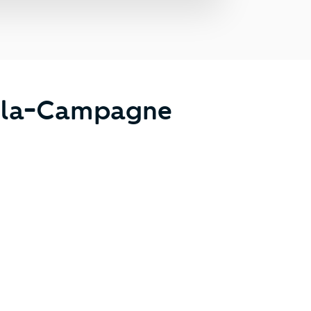
e-la-Campagne