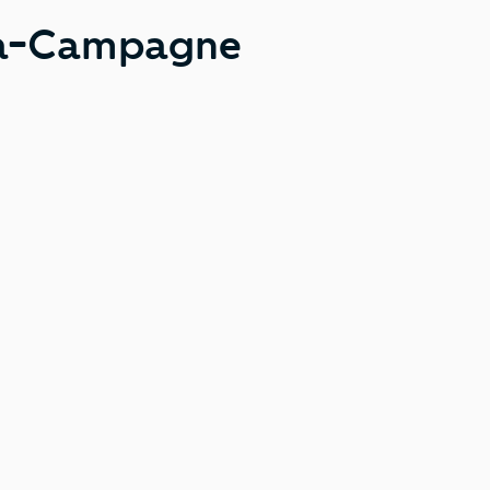
-la-Campagne