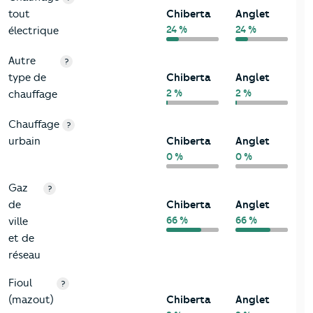
tout
Chiberta
Anglet
24 %
24 %
électrique
Autre
?
type de
Chiberta
Anglet
2 %
2 %
chauffage
Chauffage
?
urbain
Chiberta
Anglet
0 %
0 %
Gaz
?
de
Chiberta
Anglet
66 %
66 %
ville
et de
réseau
Fioul
?
(mazout)
Chiberta
Anglet