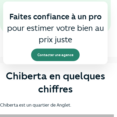
En agence
🏠
Faites confiance à un pro
pour estimer votre bien au
prix juste
Contacter une agence
Chiberta en quelques
chiffres
Chiberta est un quartier de Anglet.