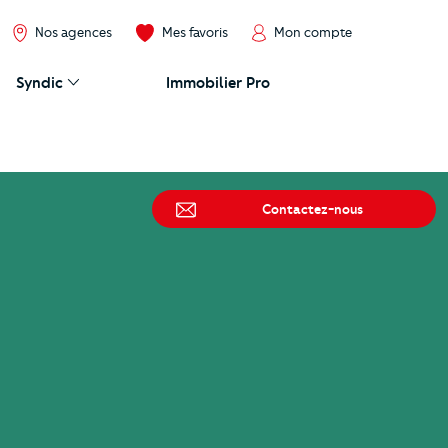
Nos agences
Mes favoris
Mon compte
Syndic
Immobilier Pro
Contactez-nous