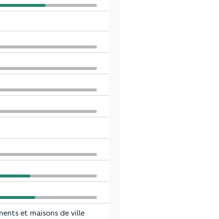
ents et maisons de ville