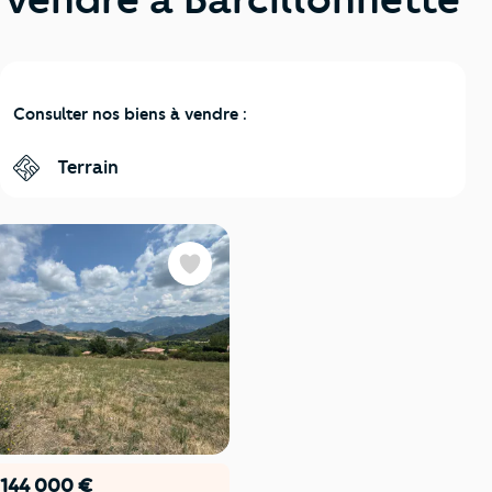
Consulter nos biens à vendre :
Terrain
Favoris
144 000 €