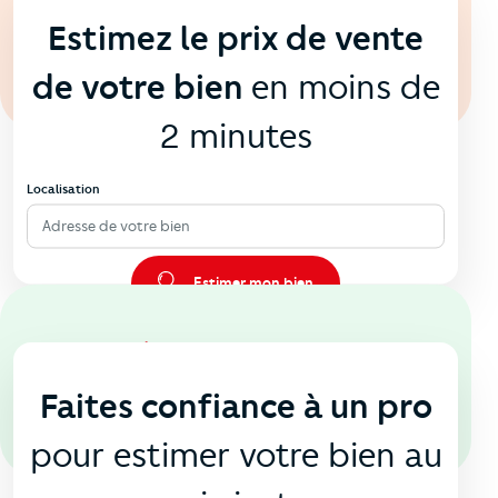
Estimez le prix de vente
de votre bien
en moins de
2 minutes
Localisation
Adresse de votre bien
Estimer mon bien
En agence
🏠
Faites confiance à un pro
pour estimer votre bien au