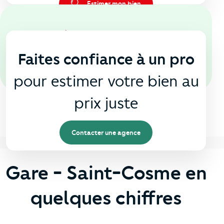
Estimer mon bien
En agence
🏠
Faites confiance à un pro
pour estimer votre bien au
prix juste
Contacter une agence
Gare - Saint-Cosme en
quelques chiffres