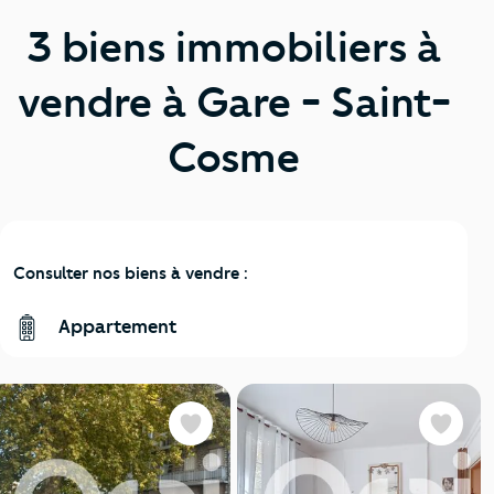
3 biens immobiliers à
vendre à Gare - Saint-
Cosme
Consulter nos biens à vendre :
Appartement
Favoris
Favoris