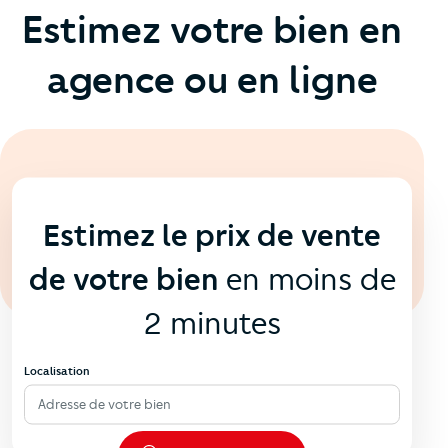
Estimez votre bien en
agence ou en ligne
En ligne
💻
Estimez le prix de vente
de votre bien
en moins de
2 minutes
Localisation
Adresse de votre bien