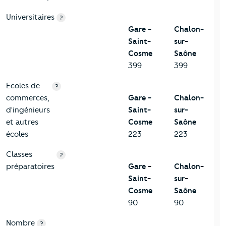
Universitaires
?
Gare -
Chalon-
Saint-
sur-
Cosme
Saône
399
399
Ecoles de
?
commerces,
Gare -
Chalon-
d'ingénieurs
Saint-
sur-
et autres
Cosme
Saône
écoles
223
223
Classes
?
préparatoires
Gare -
Chalon-
Saint-
sur-
Cosme
Saône
90
90
Nombre
?