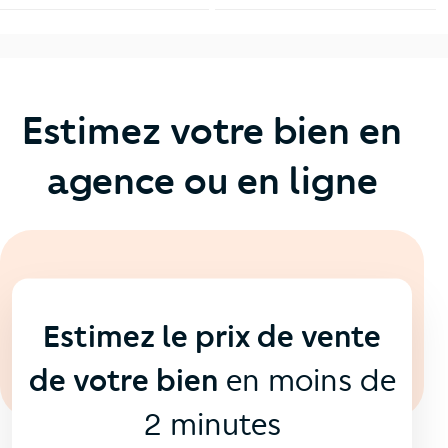
Estimez votre bien en
agence ou en ligne
En ligne
💻
Estimez le prix de vente
de votre bien
en moins de
2 minutes