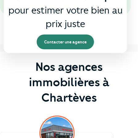
pour estimer votre bien au
prix juste
Contacter une agence
Nos agences
immobilières à
Chartèves