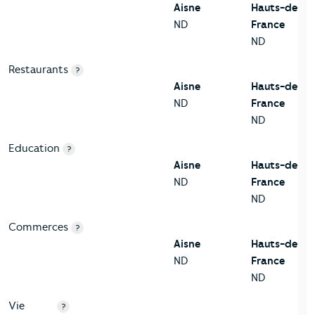
Aisne
Hauts-de-
ND
France
ND
Restaurants
?
Aisne
Hauts-de-
ND
France
ND
Education
?
Aisne
Hauts-de-
ND
France
ND
Commerces
?
Aisne
Hauts-de-
ND
France
ND
Vie
?