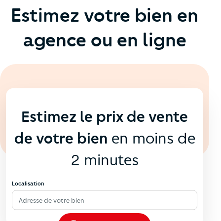
Estimez votre bien en
agence ou en ligne
En ligne
💻
Estimez le prix de vente
de votre bien
en moins de
2 minutes
Localisation
Adresse de votre bien