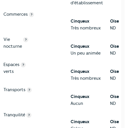
d'établissement
Commerces
?
Cinqueux
Oise
Très nombreux
ND
Vie
?
nocturne
Cinqueux
Oise
Un peu animée
ND
Espaces
?
verts
Cinqueux
Oise
Très nombreux
ND
Transports
?
Cinqueux
Oise
Aucun
ND
Tranquilité
?
Cinqueux
Oise