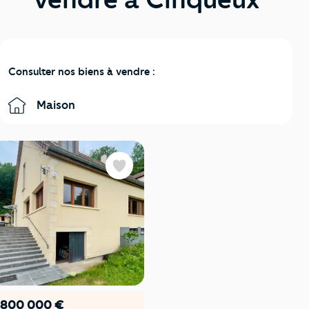
Consulter nos biens à vendre :
Maison
Favoris
800 000 €