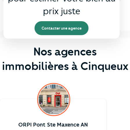
prix juste
Contacter une agence
Nos agences
immobilières à Cinqueux
ORPI Pont Ste Maxence AN