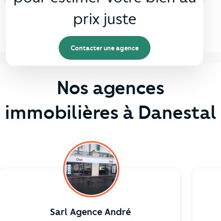
prix juste
Contacter une agence
Nos agences
immobilières à Danestal
Sarl Agence André