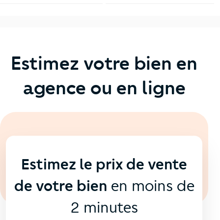
Estimez votre bien en
agence ou en ligne
En ligne
💻
Estimez le prix de vente
de votre bien
en moins de
2 minutes