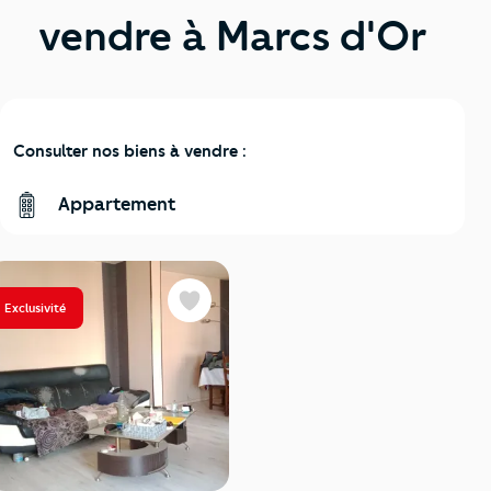
vendre à Marcs d'Or
Consulter nos biens à vendre :
Appartement
Exclusivité
Favoris