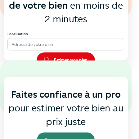
de votre bien
en moins de
2 minutes
Localisation
Adresse de votre bien
Estimer mon bien
En agence
🏠
Faites confiance à un pro
pour estimer votre bien au
prix juste