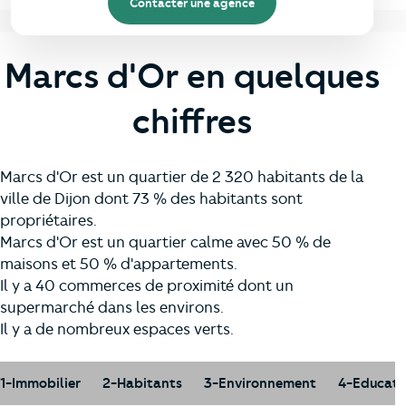
Contacter une agence
Marcs d'Or en quelques
chiffres
Marcs d'Or est un quartier de 2 320 habitants de la
ville de Dijon dont 73 % des habitants sont
propriétaires.
Marcs d'Or est un quartier calme avec 50 % de
maisons et 50 % d'appartements.
Il y a 40 commerces de proximité dont un
supermarché dans les environs.
Il y a de nombreux espaces verts.
1-Immobilier
2-Habitants
3-Environnement
4-Educati