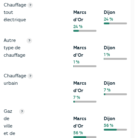
Chauffage
?
tout
Marcs
Dijon
24 %
électrique
d'Or
24 %
Autre
?
type de
Marcs
Dijon
1 %
chauffage
d'Or
1 %
Chauffage
?
urbain
Marcs
Dijon
7 %
d'Or
7 %
Gaz
?
de
Marcs
Dijon
56 %
ville
d'Or
56 %
et de