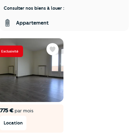
Consulter nos biens à louer :
Appartement
Exclusivité
Favoris
775 €
par mois
Location