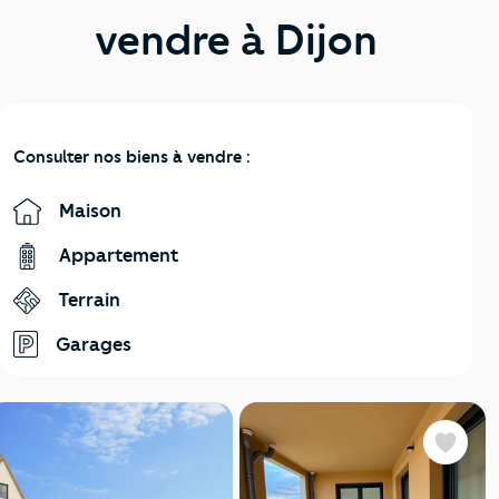
vendre à Dijon
Consulter nos biens à vendre :
Maison
Appartement
Terrain
Garages
Favoris