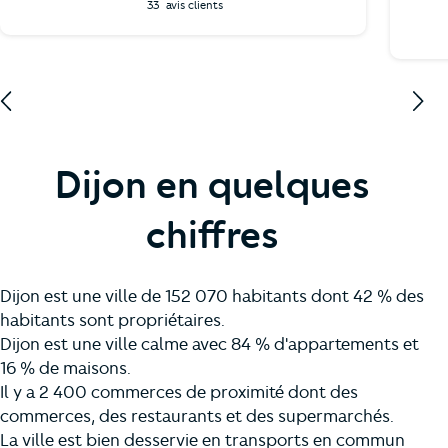
33
avis clients
Dijon en quelques
chiffres
Dijon est une ville de 152 070 habitants dont 42 % des
habitants sont propriétaires.
Dijon est une ville calme avec 84 % d'appartements et
16 % de maisons.
Il y a 2 400 commerces de proximité dont des
commerces, des restaurants et des supermarchés.
La ville est bien desservie en transports en commun