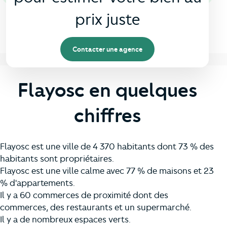
prix juste
Contacter une agence
Flayosc en quelques
chiffres
Flayosc est une ville de 4 370 habitants dont 73 % des
habitants sont propriétaires.
Flayosc est une ville calme avec 77 % de maisons et 23
% d'appartements.
Il y a 60 commerces de proximité dont des
commerces, des restaurants et un supermarché.
Il y a de nombreux espaces verts.