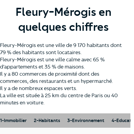
Fleury-Mérogis en
quelques chiffres
Fleury-Mérogis est une ville de 9 170 habitants dont
79 % des habitants sont locataires.
Fleury-Mérogis est une ville calme avec 65 %
d'appartements et 35 % de maisons.
Il y a 80 commerces de proximité dont des
commerces, des restaurants et un hypermarché.
Il y a de nombreux espaces verts.
La ville est située à 25 km du centre de Paris ou 40
minutes en voiture.
1-Immobilier
2-Habitants
3-Environnement
4-Educati