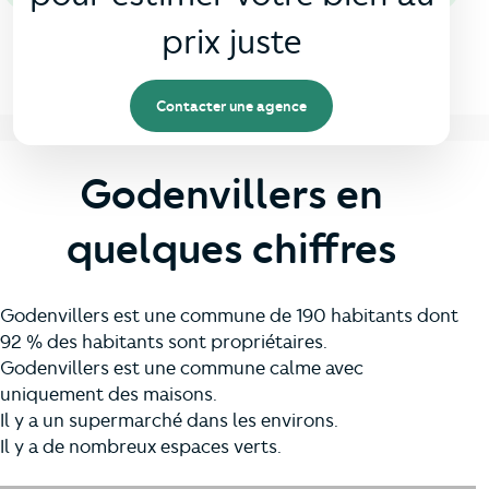
prix juste
Contacter une agence
Godenvillers en
quelques chiffres
Godenvillers est une commune de 190 habitants dont
92 % des habitants sont propriétaires.
Godenvillers est une commune calme avec
uniquement des maisons.
Il y a un supermarché dans les environs.
Il y a de nombreux espaces verts.