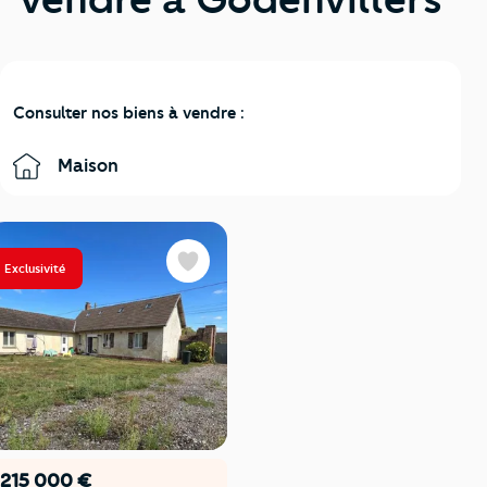
Consulter nos biens à vendre :
Maison
Exclusivité
Favoris
215 000 €