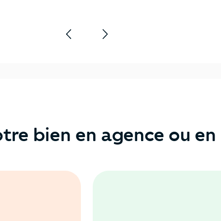
tre bien en agence ou en 