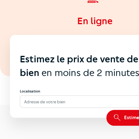
En ligne
Estimez le prix de vente de
bien
en moins de 2 minute
Localisation
Adresse de votre bien
Estime