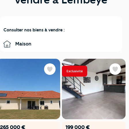
Consulter nos biens à vendre :
Maison
Exclusivité
Favoris
Favoris
265 000 €
199 000 €