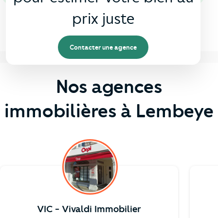
prix juste
Contacter une agence
Nos agences
immobilières à Lembeye
VIC - Vivaldi Immobilier