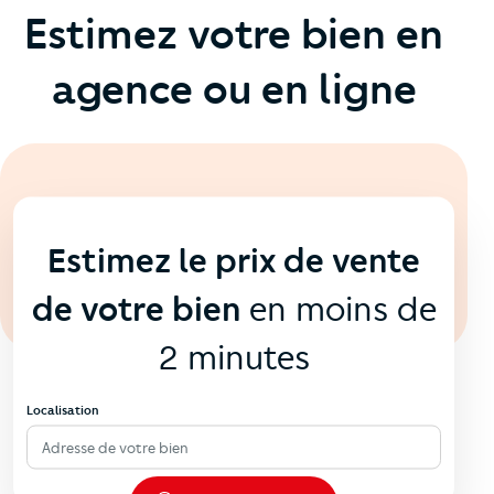
Estimez votre bien en
agence ou en ligne
En ligne
💻
Estimez le prix de vente
de votre bien
en moins de
2 minutes
Localisation
Adresse de votre bien