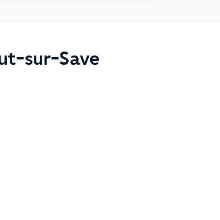
ut-sur-Save