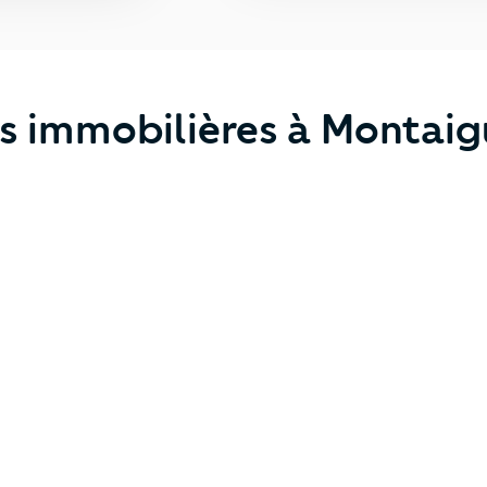
s immobilières à Montaig