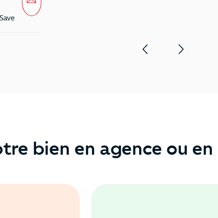
Save
tre bien en agence ou en 