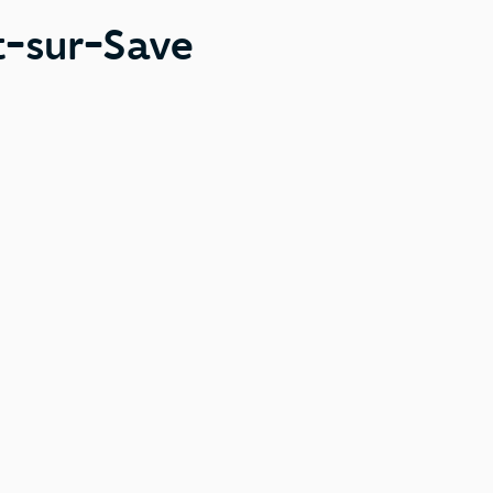
t-sur-Save