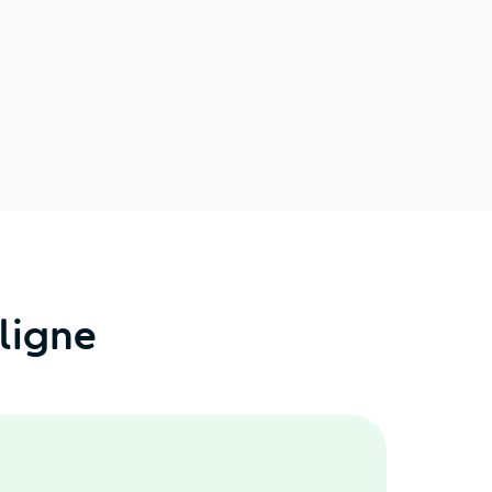
ligne