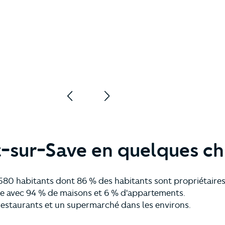
-sur-Save en quelques chi
80 habitants dont 86 % des habitants sont propriétaires
 avec 94 % de maisons et 6 % d'appartements.
restaurants et un supermarché dans les environs.