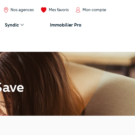
Nos agences
Mes favoris
Mon compte
Syndic
Immobilier Pro
Save