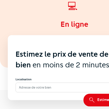
💻
En ligne
Estimez le prix de vente de
bien
en moins de 2 minute
Localisation
Adresse de votre bien
Estime