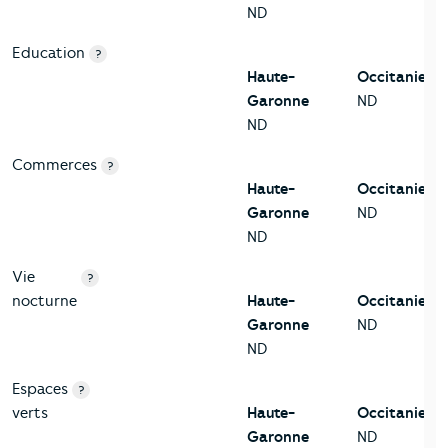
ND
Education
?
Haute-
Occitanie
Garonne
ND
ND
Commerces
?
Haute-
Occitanie
Garonne
ND
ND
Vie
?
nocturne
Haute-
Occitanie
Garonne
ND
ND
Espaces
?
verts
Haute-
Occitanie
Garonne
ND