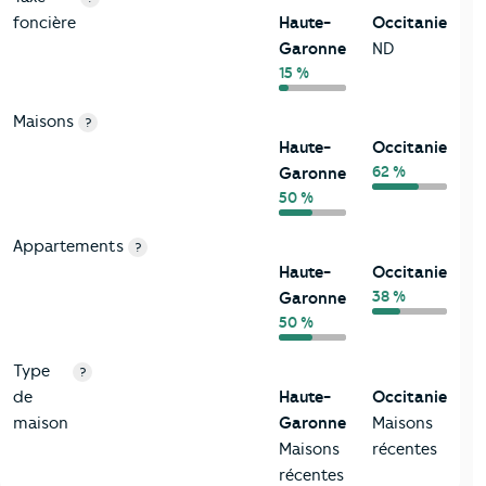
foncière
Haute-
Occitanie
Garonne
ND
15 %
Maisons
?
Haute-
Occitanie
62 %
Garonne
50 %
Appartements
?
Haute-
Occitanie
38 %
Garonne
50 %
Type
?
de
Haute-
Occitanie
maison
Garonne
Maisons
Maisons
récentes
récentes