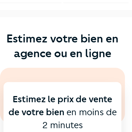
Estimez votre bien en
agence ou en ligne
En ligne
💻
Estimez le prix de vente
de votre bien
en moins de
2 minutes