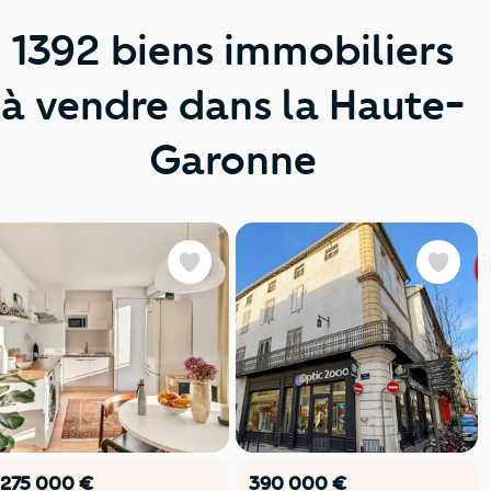
1392 biens immobiliers
à vendre dans la Haute-
Garonne
Favoris
Favoris
275 000 €
390 000 €