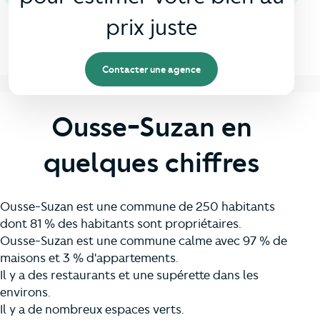
prix juste
Contacter une agence
Ousse-Suzan en
quelques chiffres
Ousse-Suzan est une commune de 250 habitants
dont 81 % des habitants sont propriétaires.
Ousse-Suzan est une commune calme avec 97 % de
maisons et 3 % d'appartements.
Il y a des restaurants et une supérette dans les
environs.
Il y a de nombreux espaces verts.