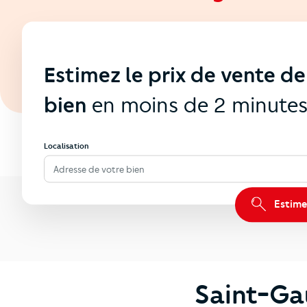
Estimez le prix de vente de
bien
en moins de 2 minute
Localisation
Adresse de votre bien
Estime
Saint-Ga