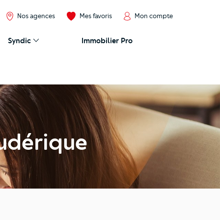
Nos agences
Mes favoris
Mon compte
Syndic
Immobilier Pro
udérique